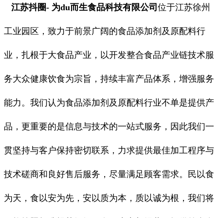
江苏抖圈- 为du而生
食品科技有限公司
位于江苏徐州
工业园区，致力于前景广阔的食品添加剂及原配料行
业，扎根于大食品产业，以开发整合食品产业链技术服
务大众健康饮食为宗旨，持续丰富产品体系，增强服务
能力。我们认为食品添加剂及原配料行业不单是提供产
品，更重要的是信息与技术的一站式服务，因此我们一
贯坚持与客户保持密切联系，
力求提供最佳加工程序与
技术磋
商和良好售后服务，尽量满足顾客需求。民以食
为天，食以安为先，安以质为本，质以诚为根，我们将