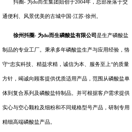
抖圈- 为du而生集团始创于2004年，总部座落于交
通便利、风景优美的古城中国·江苏·徐州。
徐州抖圈- 为du而生磷酸盐有限公司
是生产磷酸盐
制品的专业工厂。秉承多年磷酸盐生产与应用经验，恪
守“忠实科技、精益求精，诚信为本、服务至上”的质量
方针，竭诚向顾客提供优质适用产品，范围从磷酸盐单
体到复合系列及磷酸盐特制品。并可根据客户需求提供
实心与空心颗粒及细粉和不同规格型号产品，研制专用
精细高端磷酸盐产品。