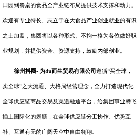
田园到餐桌的食品全产业链布局提供技术支撑和动力。
欢迎有专业特长、志立于在大食品产业创业就业的有识
之士加盟，集团将以各种形式、不拘一格为各位做好职
业规划，并提供资金、资源支持，鼓励内部创业。
徐州抖圈- 为du而生贸易有限公司
遵循“买全球，
卖全球”之大流通、大格局经营理念，全力打造现代化
全球供应链商品交易及渠道融通平台，给集团事业腾飞
插上国际化的翅膀，在全球供应链分工协作、优势互
补、互通有无的广阔天空中自由翱翔。