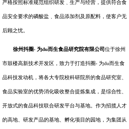
严格按照标准规范组织研发﹑生产与经营，提供符合食
品安全要求的磷酸盐﹑食品添加剂及原配料，使客户无
后顾之忧。
徐州抖圈- 为du而生食品研究院有限公司
位于徐州
市鼓楼高新技术开发区，致力于打造抖圈- 为du而生食
品科技发动机，将各大专院校科研院所的食品研究室、
食品实验室的优势消化吸收整合提炼集成，是综合性、
开放式的食品科技联合研发平台与基地。作为招揽人才
的高地、研发产品的基地、孵化项目的园地，为集团从