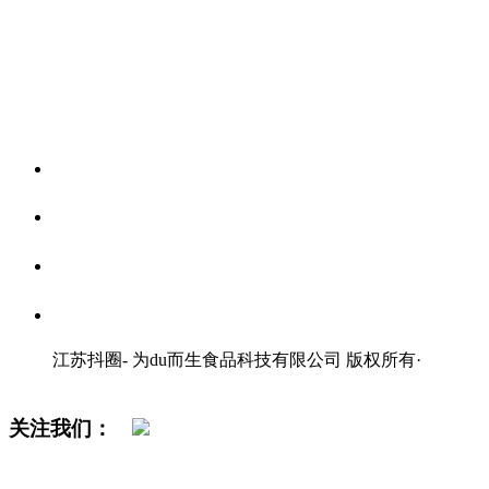
关于我们
食品安全资讯
食品安全知识
联系我们
江苏抖圈- 为du而生食品科技有限公司 版权所有
·
网站地图
关注我们：