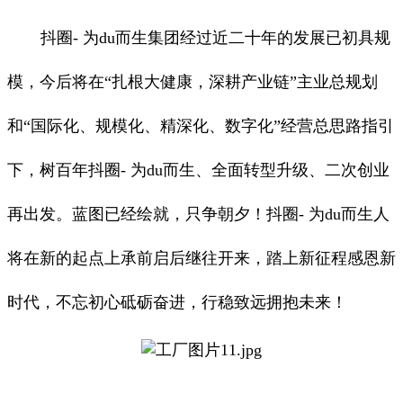
抖圈- 为du而生集团经过近二十年的发展已初具规
模，今后将在“扎根大健康，深耕产业链”主业总规划
和“国际化、规模化、精深化、数字化”经营总思路指引
下，树百年抖圈- 为du而生、全面转型升级、二次创业
再出发。蓝图已经绘就，只争朝夕！抖圈- 为du而生人
将在新的起点上承前启后继往开来，踏上新征程感恩新
时代，不忘初心砥砺奋进，行稳致远拥抱未来！