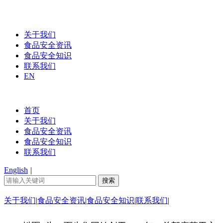
关于我们
食品安全资讯
食品安全知识
联系我们
EN
首页
关于我们
食品安全资讯
食品安全知识
联系我们
English
|
关于我们
|
食品安全资讯
|
食品安全知识
|
联系我们
|